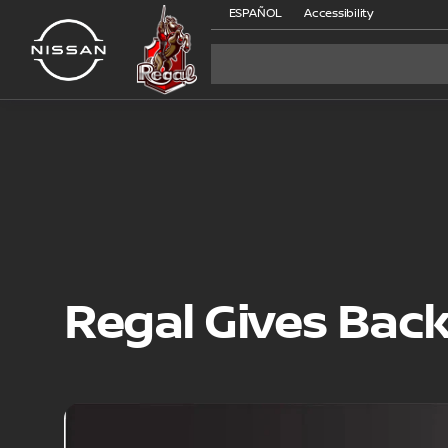
ESPAÑOL
Accessibility
Regal Gives Bac